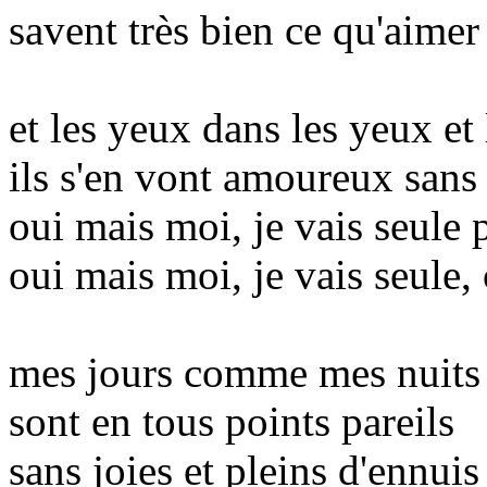
savent très bien ce qu'aimer
et les yeux dans les yeux et
ils s'en vont amoureux san
oui mais moi, je vais seule p
oui mais moi, je vais seule
mes jours comme mes nuits
sont en tous points pareils
sans joies et pleins d'ennuis