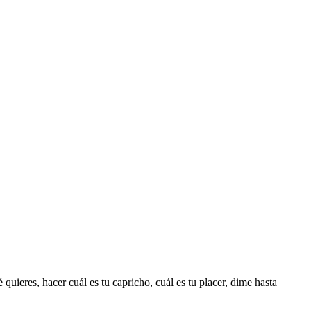
quieres, hacer cuál es tu capricho, cuál es tu placer, dime hasta