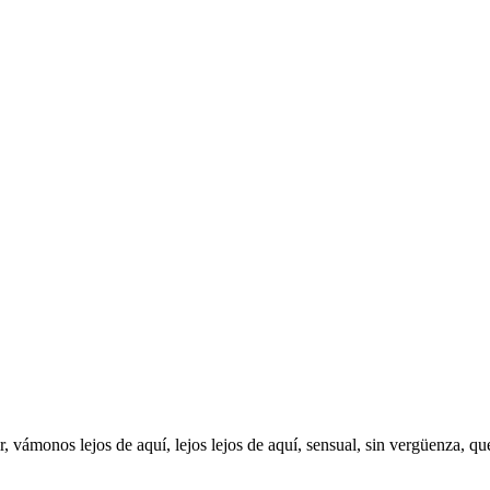
vámonos lejos de aquí, lejos lejos de aquí, sensual, sin vergüenza, qué 